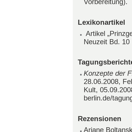
Vorbereitung).
Lexikonartikel
Artikel „Prinzg
Neuzeit Bd. 10 
Tagungsbericht
Konzepte der F
28.06.2008, Fel
Kult, 05.09.200
berlin.de/tagun
Rezensionen
Ariane Boltansk